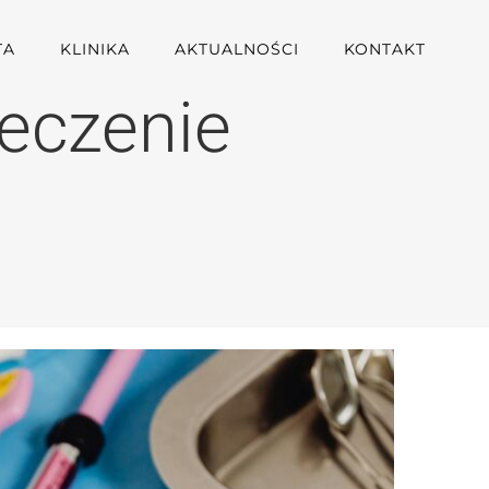
TA
KLINIKA
AKTUALNOŚCI
KONTAKT
leczenie