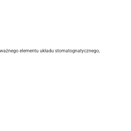
dzo ważnego elementu układu stomatognatycznego,