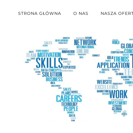
STRONA GŁÓWNA
O NAS
NASZA OFER