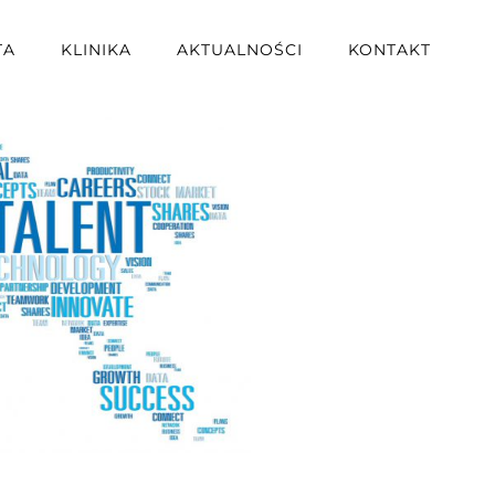
TA
KLINIKA
AKTUALNOŚCI
KONTAKT