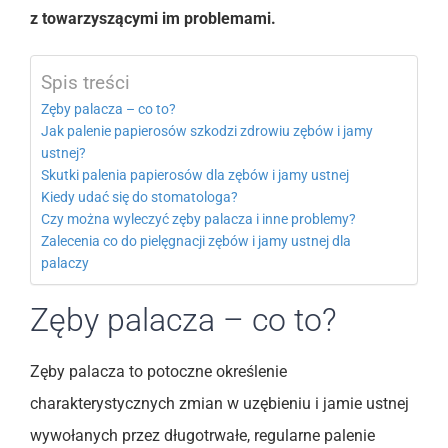
z towarzyszącymi im problemami.
Spis treści
Zęby palacza – co to?
Jak palenie papierosów szkodzi zdrowiu zębów i jamy
ustnej?
Skutki palenia papierosów dla zębów i jamy ustnej
Kiedy udać się do stomatologa?
Czy można wyleczyć zęby palacza i inne problemy?
Zalecenia co do pielęgnacji zębów i jamy ustnej dla
palaczy
Zęby palacza – co to?
Zęby palacza to potoczne określenie
charakterystycznych zmian w uzębieniu i jamie ustnej
wywołanych przez długotrwałe, regularne palenie