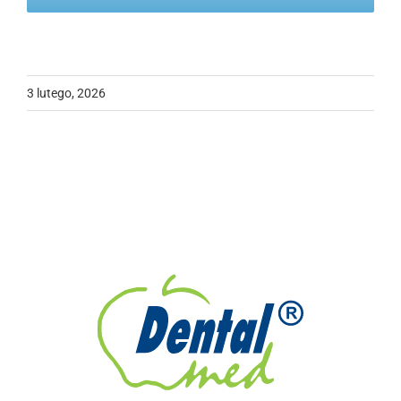
3 lutego, 2026