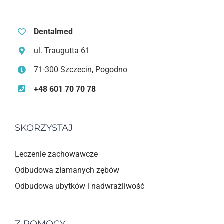
Dentalmed
ul. Traugutta 61
71-300 Szczecin, Pogodno
+48 601 70 70 78
SKORZYSTAJ
Leczenie zachowawcze
Odbudowa złamanych zębów
Odbudowa ubytków i nadwrażliwość