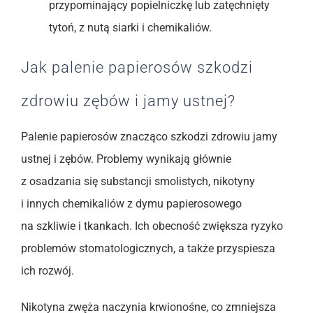
przypominający popielniczkę lub zatęchnięty
tytoń, z nutą siarki i chemikaliów.
Jak palenie papierosów szkodzi
zdrowiu zębów i jamy ustnej?
Palenie papierosów znacząco szkodzi zdrowiu jamy
ustnej i zębów. Problemy wynikają głównie
z osadzania się substancji smolistych, nikotyny
i innych chemikaliów z dymu papierosowego
na szkliwie i tkankach. Ich obecność zwiększa ryzyko
problemów stomatologicznych, a także przyspiesza
ich rozwój.
Nikotyna zwęża naczynia krwionośne, co zmniejsza