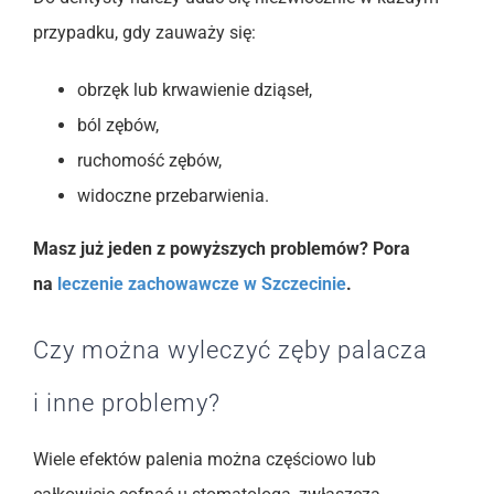
przypadku, gdy zauważy się:
obrzęk lub krwawienie dziąseł,
ból zębów,
ruchomość zębów,
widoczne przebarwienia.
Masz już jeden z powyższych problemów? Pora
na
leczenie zachowawcze w Szczecinie
.
Czy można wyleczyć zęby palacza
i inne problemy?
Wiele efektów palenia można częściowo lub