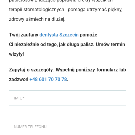
terapii stomatologicznych i pomaga utrzymać piękny,
zdrowy uśmiech na dłużej.
Twój zaufany
dentysta Szczecin
pomoże
Ci niezależnie od tego, jak długo palisz. Umów termin
wizyty!
Zapytaj o szczegóły. Wypełnij poniższy formularz lub
zadzwoń
+48 601 70 70 78
.