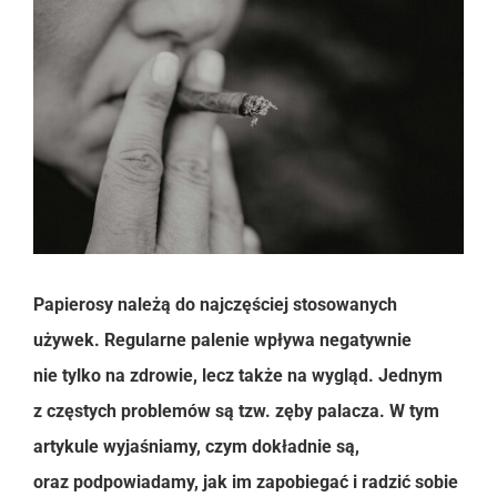
Papierosy należą do najczęściej stosowanych
używek. Regularne palenie wpływa negatywnie
nie tylko na zdrowie, lecz także na wygląd. Jednym
z częstych problemów są tzw. zęby palacza. W tym
artykule wyjaśniamy, czym dokładnie są,
oraz podpowiadamy, jak im zapobiegać i radzić sobie