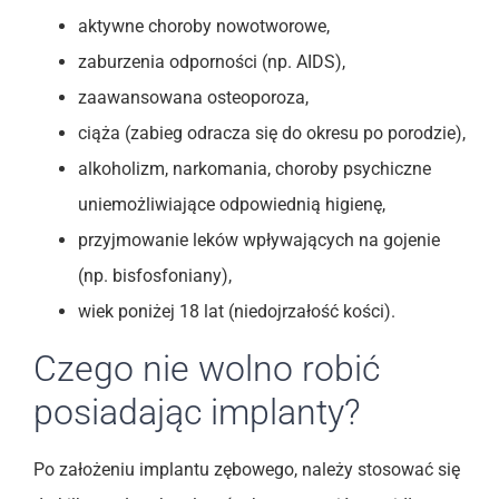
aktywne choroby nowotworowe,
zaburzenia odporności (np. AIDS),
zaawansowana osteoporoza,
ciąża (zabieg odracza się do okresu po porodzie),
alkoholizm, narkomania, choroby psychiczne
uniemożliwiające odpowiednią higienę,
przyjmowanie leków wpływających na gojenie
(np. bisfosfoniany),
wiek poniżej 18 lat (niedojrzałość kości).
Czego nie wolno robić
posiadając implanty?
Po założeniu implantu zębowego, należy stosować się