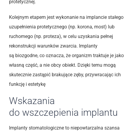
protetycznej.
Kolejnym etapem jest wykonanie na implancie stałego
uzupełnienia protetycznego (np. korona, most) lub
ruchomego (np. proteza), w celu uzyskania pełnej
rekonstrukcji warunków zwarcia. Implanty
są biozgodne, co oznacza, że organizm traktuje je jako
własną część, a nie obcy obiekt. Dzięki temu mogą
skutecznie zastąpić brakujące zęby, przywracając ich
funkcję i estetykę
Wskazania
do wszczepienia implantu
Implanty stomatologiczne to niepowtarzalna szansa