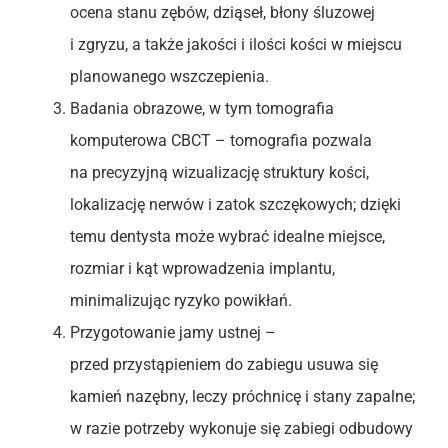
ocena stanu zębów, dziąseł, błony śluzowej
i zgryzu, a także jakości i ilości kości w miejscu
planowanego wszczepienia.
Badania obrazowe, w tym tomografia
komputerowa CBCT – tomografia pozwala
na precyzyjną wizualizację struktury kości,
lokalizację nerwów i zatok szczękowych; dzięki
temu dentysta może wybrać idealne miejsce,
rozmiar i kąt wprowadzenia implantu,
minimalizując ryzyko powikłań.
Przygotowanie jamy ustnej –
przed przystąpieniem do zabiegu usuwa się
kamień nazębny, leczy próchnicę i stany zapalne;
w razie potrzeby wykonuje się zabiegi odbudowy