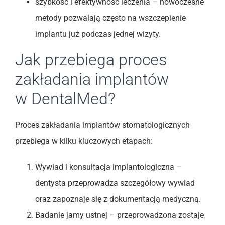
szybkość i efektywność leczenia – nowoczesne
metody pozwalają często na wszczepienie
implantu już podczas jednej wizyty.
Jak przebiega proces
zakładania implantów
w DentalMed?
Proces zakładania implantów stomatologicznych
przebiega w kilku kluczowych etapach:
Wywiad i konsultacja implantologiczna –
dentysta przeprowadza szczegółowy wywiad
oraz zapoznaje się z dokumentacją medyczną.
Badanie jamy ustnej – przeprowadzona zostaje