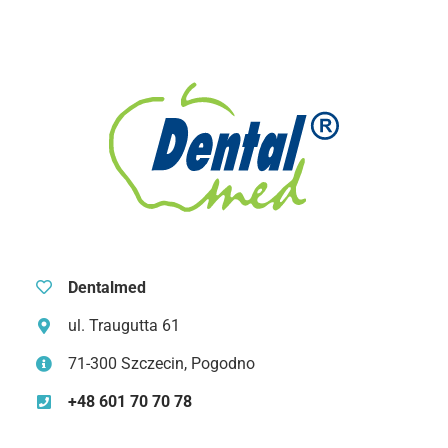
Dentalmed
ul. Traugutta 61
71-300 Szczecin, Pogodno
+48 601 70 70 78