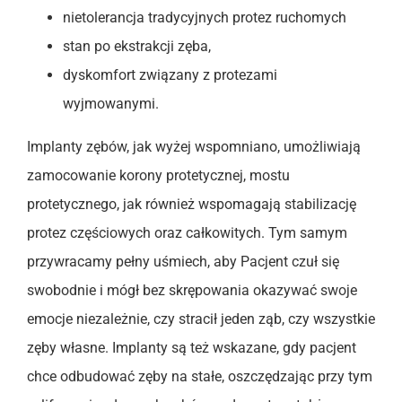
nietolerancja tradycyjnych protez ruchomych
stan po ekstrakcji zęba,
dyskomfort związany z protezami
wyjmowanymi.
Implanty zębów, jak wyżej wspomniano, umożliwiają
zamocowanie korony protetycznej, mostu
protetycznego, jak również wspomagają stabilizację
protez częściowych oraz całkowitych. Tym samym
przywracamy pełny uśmiech, aby Pacjent czuł się
swobodnie i mógł bez skrępowania okazywać swoje
emocje niezależnie, czy stracił jeden ząb, czy wszystkie
zęby własne. Implanty są też wskazane, gdy pacjent
chce odbudować zęby na stałe, oszczędzając przy tym