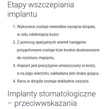
Etapy wszczepiania
implantu
Wykonane zostaje niewielkie nacięcie dziąsła,
w celu odsłonięcia kości.
Z pomocą specjalnych wierteł następnie
przygotowane zostaje łoże kostne dostosowane
do rozmiaru implantu.
Implant jest precyzyjnie umieszczany w kości,
a na jego wierzchu zakładana jest śruba gojąca.
Rana w dziąśle zostaje dokładnie zaszyta.
Implanty stomatologiczne
– przeciwwskazania