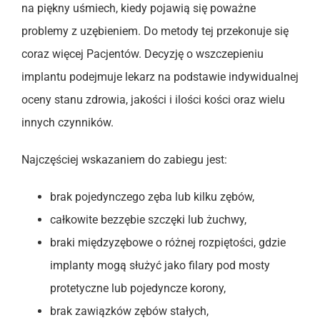
na piękny uśmiech, kiedy pojawią się poważne
problemy z uzębieniem. Do metody tej przekonuje się
coraz więcej Pacjentów. Decyzję o wszczepieniu
implantu podejmuje lekarz na podstawie indywidualnej
oceny stanu zdrowia, jakości i ilości kości oraz wielu
innych czynników.
Najczęściej wskazaniem do zabiegu jest:
brak pojedynczego zęba lub kilku zębów,
całkowite bezzębie szczęki lub żuchwy,
braki międzyzębowe o różnej rozpiętości, gdzie
implanty mogą służyć jako filary pod mosty
protetyczne lub pojedyncze korony,
brak zawiązków zębów stałych,