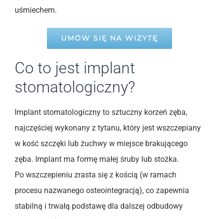
uśmiechem.
UMÓW SIĘ NA WIZYTĘ
Co to jest implant
stomatologiczny?
Implant stomatologiczny to sztuczny korzeń zęba,
najczęściej wykonany z tytanu, który jest wszczepiany
w kość szczęki lub żuchwy w miejsce brakującego
zęba. Implant ma formę małej śruby lub stożka.
Po wszczepieniu zrasta się z kością (w ramach
procesu nazwanego osteointegracją), co zapewnia
stabilną i trwałą podstawę dla dalszej odbudowy