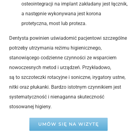
osteointegracji na implant zakładany jest łącznik,
a następnie wykonywana jest korona
protetyczna, most lub proteza.
Dentysta powinien uświadomić pacjentowi szczególne
potrzeby utrzymania reżimu higienicznego,
stanowiącego codzienne czynności ze wsparciem
nowoczesnych metod i urządzeń. Przykładowo,
są to szczoteczki rotacyjne i soniczne, irygatory ustne,
nitki oraz płukanki. Bardzo istotnym czynnikiem jest
systematyczność i nienaganna skuteczność
stosowanej higieny.
UMÓW SIĘ NA WIZYTĘ