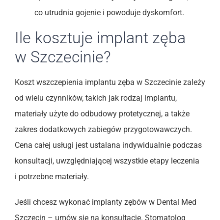
co utrudnia gojenie i powoduje dyskomfort.
Ile kosztuje implant zęba
w Szczecinie?
Koszt wszczepienia implantu zęba w Szczecinie zależy
od wielu czynników, takich jak rodzaj implantu,
materiały użyte do odbudowy protetycznej, a także
zakres dodatkowych zabiegów przygotowawczych.
Cena całej usługi jest ustalana indywidualnie podczas
konsultacji, uwzględniającej wszystkie etapy leczenia
i potrzebne materiały.
Jeśli chcesz wykonać implanty zębów w Dental Med
Szczecin – umów się na konsultację. Stomatolog