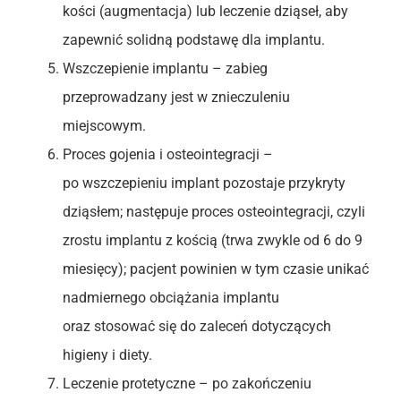
kości (augmentacja) lub leczenie dziąseł, aby
zapewnić solidną podstawę dla implantu.
Wszczepienie implantu – zabieg
przeprowadzany jest w znieczuleniu
miejscowym.
Proces gojenia i osteointegracji –
po wszczepieniu implant pozostaje przykryty
dziąsłem; następuje proces osteointegracji, czyli
zrostu implantu z kością (trwa zwykle od 6 do 9
miesięcy); pacjent powinien w tym czasie unikać
nadmiernego obciążania implantu
oraz stosować się do zaleceń dotyczących
higieny i diety.
Leczenie protetyczne – po zakończeniu