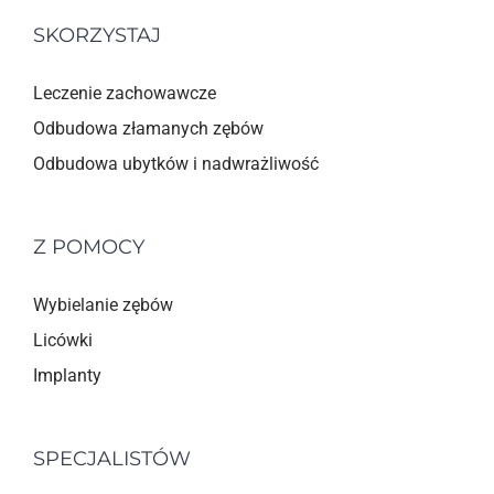
SKORZYSTAJ
Leczenie zachowawcze
Odbudowa złamanych zębów
Odbudowa ubytków i nadwrażliwość
Z POMOCY
Wybielanie zębów
Licówki
Implanty
SPECJALISTÓW