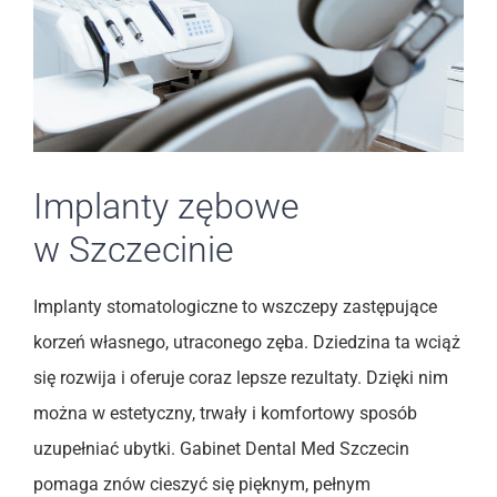
Implanty zębowe
w Szczecinie
Implanty stomatologiczne to wszczepy zastępujące
korzeń własnego, utraconego zęba. Dziedzina ta wciąż
się rozwija i oferuje coraz lepsze rezultaty. Dzięki nim
można w estetyczny, trwały i komfortowy sposób
uzupełniać ubytki. Gabinet Dental Med Szczecin
pomaga znów cieszyć się pięknym, pełnym