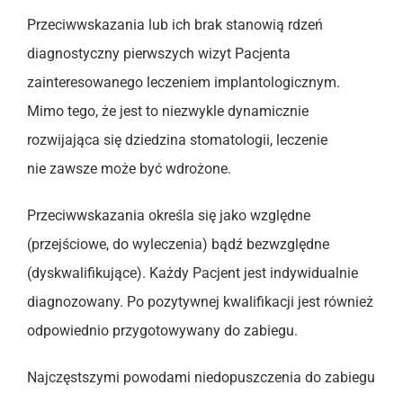
Przeciwwskazania lub ich brak stanowią rdzeń
diagnostyczny pierwszych wizyt Pacjenta
zainteresowanego leczeniem implantologicznym.
Mimo tego, że jest to niezwykle dynamicznie
rozwijająca się dziedzina stomatologii, leczenie
nie zawsze może być wdrożone.
Przeciwwskazania określa się jako względne
(przejściowe, do wyleczenia) bądź bezwzględne
(dyskwalifikujące). Każdy Pacjent jest indywidualnie
diagnozowany. Po pozytywnej kwalifikacji jest również
odpowiednio przygotowywany do zabiegu.
Najczęstszymi powodami niedopuszczenia do zabiegu