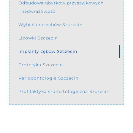
Odbudowa ubytków przyszyjkowych
i nadwrażliwość
Wybielanie zębów Szczecin
Licówki Szczecin
Implanty zębów Szczecin
Protetyka Szczecin
Periodontologia Szczecin
Profilaktyka stomatologiczna Szczecin